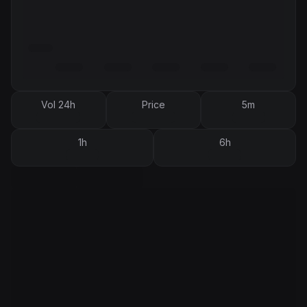
Vol 24h
Price
5m
1h
6h