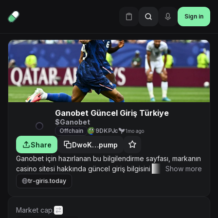
Sign in
Ganobet Güncel Giriş Türkiye
$Ganobet
Offchain
9DKPJc
1mo ago
Share
DwoK…pump
Ganobet için hazırlanan bu bilgilendirme sayfası, markanın
casino sitesi hakkında güncel giriş bilgisini takip etmek
Show more
isteyen kullanıcılar için tarafsız bir referans alanı sunar.
tr-giris.today
Resmi web sitesi değiştiğinde, yeni erişim noktası ve
duyurular düzenli olarak izlenebilir. Türkiye’deki
kullanıcılar, ana alan adına ulaşılamadığı dönemlerde
Market cap.