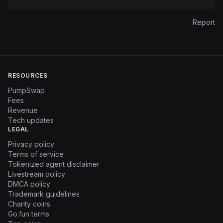
Report
RESOURCES
PumpSwap
Fees
Revenue
Tech updates
LEGAL
Privacy policy
Terms of service
Tokenized agent disclaimer
Livestream policy
DMCA policy
Trademark guidelines
Charity coins
Go.fun terms